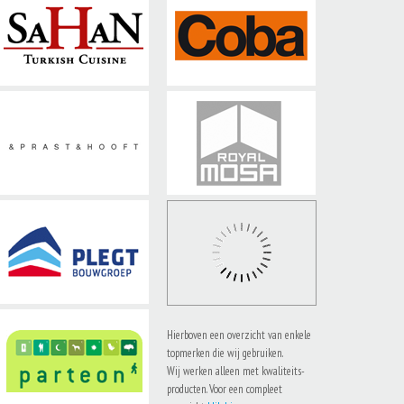
Hierboven een overzicht van enkele
topmerken die wij gebruiken.
Wij werken alleen met kwaliteits-
producten. Voor een compleet