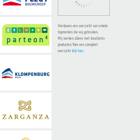
Hierboven een overzicht van enkele
topmerken die wij gebruiken.
Wij werken alleen met kwaliteits-
producten. Voor een compleet
overzicht
klik hier.