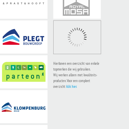
Hierboven een overzicht van enkele
topmerken die wij gebruiken.
Wij werken alleen met kwaliteits-
producten. Voor een compleet
overzicht
klik hier.